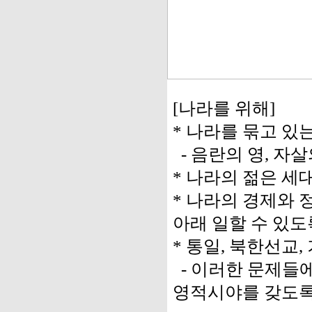
[나라를 위해]
* 나라를 묶고 있
- 음란의 영, 자살
* 나라의 젊은 세
* 나라의 경제와 
아래 일할 수 있도
* 통일, 북한선교
- 이러한 문제들
영적시야를 갖도