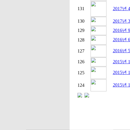
131
2017년
130
2017년
129
2016
2016
128
2016년
127
126
2015년
2015년
125
2015년
124