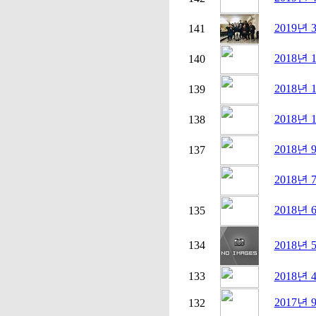
2019년
141
2018년
140
2018년
139
2018년
138
2018년
137
2018년
2018년
135
134
2018년
133
2018년
2017년
132