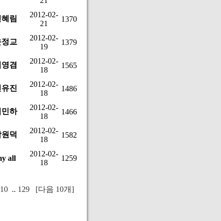
21
2012-02-
신혜림
1370
21
2012-02-
윤정교
1379
19
2012-02-
김영겸
1565
18
2012-02-
신유진
1486
18
2012-02-
김민하
1466
18
2012-02-
박원덕
1582
18
2012-02-
y all
1259
18
10
..
129
[다음 10개]