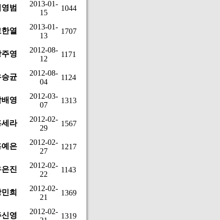
2013-01-
김영범
1044
15
2013-01-
고한열
1707
13
2012-08-
장주영
1171
12
2012-08-
유승균
1124
04
2012-03-
박배영
1313
07
2012-02-
홍세라
1567
29
2012-02-
홍예은
1217
27
2012-02-
유은진
1143
22
2012-02-
강민희
1369
21
2012-02-
주신영
1319