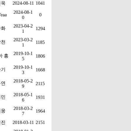
현욱
2024-08-11
1041
2024-08-1
Yeaa
0
0
2023-04-2
송화
1294
1
2023-03-2
광천
1185
1
2019-10-1
아 홍
1806
5
2019-10-1
슬기
1668
3
2018-05-2
동연
2115
9
2018-05-1
지민
1931
6
2018-03-2
지웅
1964
7
현진
2018-03-11
2151