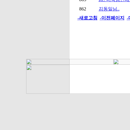
862
김동일님..
-새로고침
-이전페이지