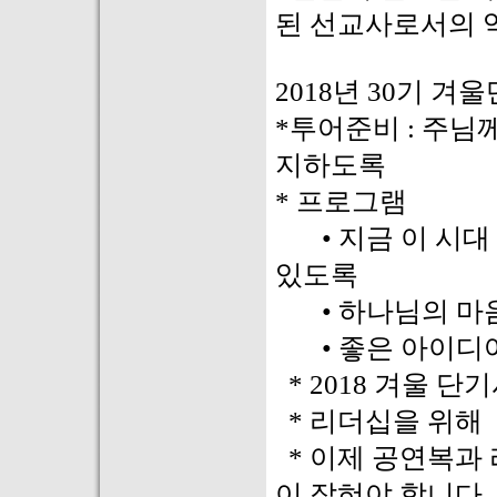
된 선교사로서의 
2018년 30기 겨
*투어준비 : 주님
지하도록
* 프로그램
• 지금 이 시대 
있도록
• 하나님의 마음
• 좋은 아이디어
* 2018 겨울 
* 리더십을 위해
* 이제 공연복과
이 잡혀야 합니다.