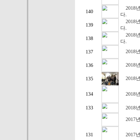
2018
140
다.
2018
139
다.
2018
138
다.
2018
137
2018
136
2018
135
134
2018
133
2018
2017
131
2017